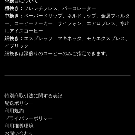
※挽目について
粗挽き：
フレンチプレス、パーコレーター
中挽き：
ペーパードリップ、ネルドリップ、金属フィルタ
ー、コーヒーメーカー、サイフォン、エアロプレス、水出
しアイスコーヒー
細挽き：
エスプレッソ、マキネッタ、モカエクスプレス、
イブリック
細挽きは深煎りのコーヒーのみご指定できます。
特別商取引法に関する表記
配送ポリシー
利用規約
プライバシーポリシー
利用推奨環境
お問い合わせ